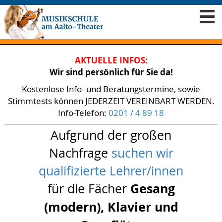
AKTUELLE INFOS:
Wir sind persönlich für Sie da!
Kostenlose Info- und Beratungstermine, sowie
Stimmtests können JEDERZEIT VEREINBART WERDEN.
Info-Telefon:
0201 / 4 89 18
Aufgrund der großen
Nachfrage
suchen wir
qualifizierte Lehrer/innen
für die Fächer
Gesang
(modern), Klavier und