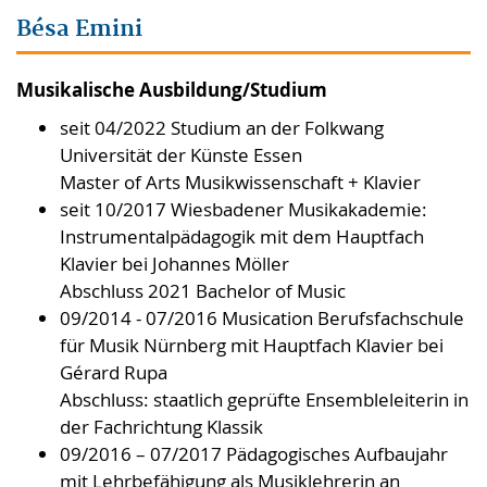
Bésa Emini
Musikalische Ausbildung/Studium
seit 04/2022 Studium an der Folkwang
Universität der Künste Essen
Master of Arts Musikwissenschaft + Klavier
seit 10/2017 Wiesbadener Musikakademie:
Instrumentalpädagogik mit dem Hauptfach
Klavier bei Johannes Möller
Abschluss 2021 Bachelor of Music
09/2014 - 07/2016 Musication Berufsfachschule
für Musik Nürnberg mit Hauptfach Klavier bei
Gérard Rupa
Abschluss: staatlich geprüfte Ensembleleiterin in
der Fachrichtung Klassik
09/2016 – 07/2017 Pädagogisches Aufbaujahr
mit Lehrbefähigung als Musiklehrerin an