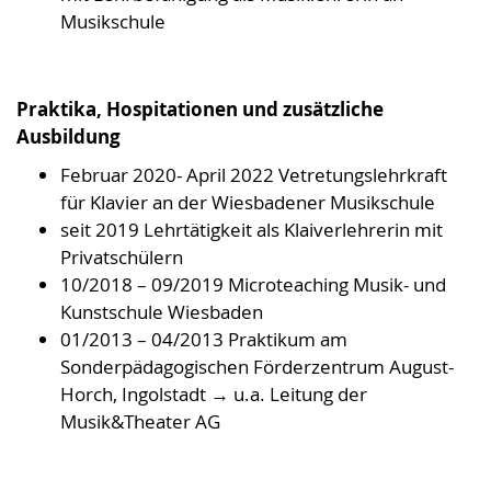
Musikschule
Praktika, Hospitationen und zusätzliche
Ausbildung
Februar 2020- April 2022 Vetretungslehrkraft
für Klavier an der Wiesbadener Musikschule
seit 2019 Lehrtätigkeit als Klaiverlehrerin mit
Privatschülern
10/2018 – 09/2019 Microteaching Musik- und
Kunstschule Wiesbaden
01/2013 – 04/2013 Praktikum am
Sonderpädagogischen Förderzentrum August-
Horch, Ingolstadt → u.a. Leitung der
Musik&Theater AG