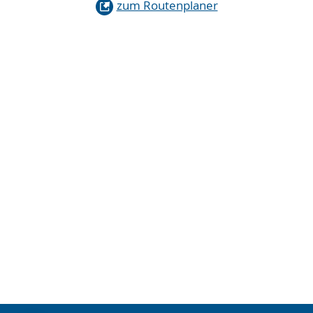
zum Routenplaner