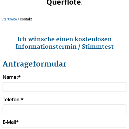
Querflöte
.
Startseite
/
Kontakt
Ich wünsche einen kostenlosen
Informationstermin / Stimmtest
Anfrageformular
Name:
*
Telefon:
*
E-Mail
*